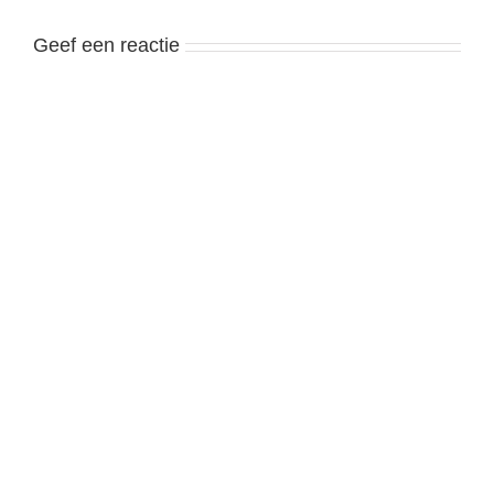
Geef een reactie