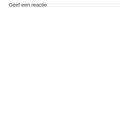
Geef een reactie