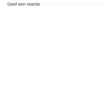
Geef een reactie