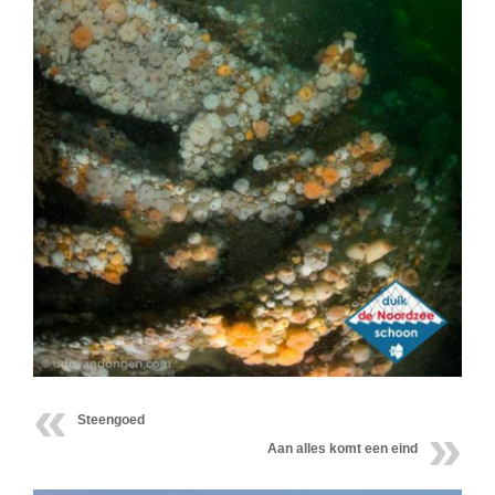
Steengoed
Aan alles komt een eind