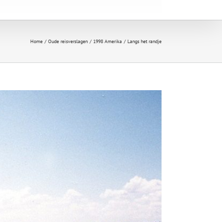
Home
Oude reisverslagen
1998 Amerika
Langs het randje