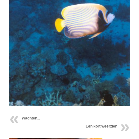
Wachten...
Een kort weerzien