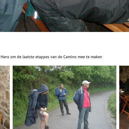
n Hans om de laatste etappes van de Camino mee te maken