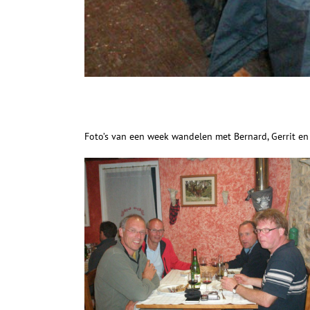
Foto’s van een week wandelen met Bernard, Gerrit e