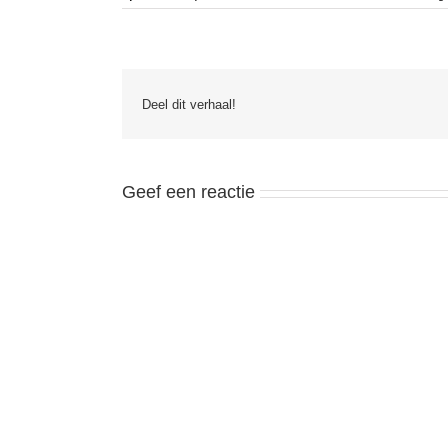
Deel dit verhaal!
Geef een reactie