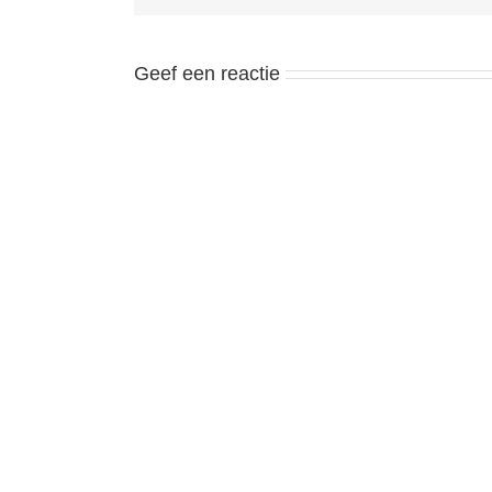
Geef een reactie