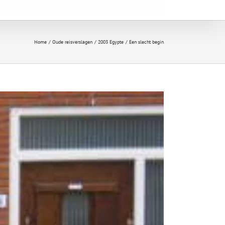
Home
Oude reisverslagen
2003 Egypte
Een slecht begin