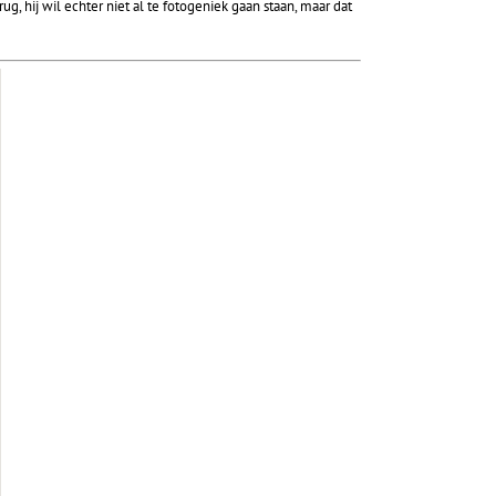
 hij wil echter niet al te fotogeniek gaan staan, maar dat