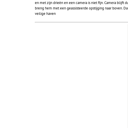
en met zijn drieën en een camera is niet fijn. Camera blijft 
breng hem met een geassisteerde opstijging naar boven. Dan
veilige haven