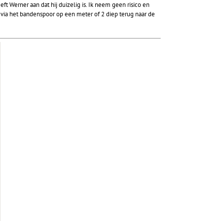
eft Werner aan dat hij duizelig is. Ik neem geen risico en
via het bandenspoor op een meter of 2 diep terug naar de