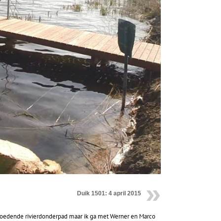
Duik 1501: 4 april 2015
broedende rivierdonderpad maar ik ga met Werner en Marco