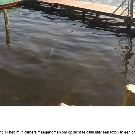
ilerig. Ik heb mijn camera meegenomen om op jacht te gaan naar een foto van een 