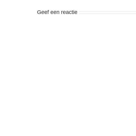
Geef een reactie