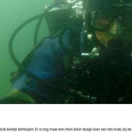
ik beetje behelpen. Er is nog maar een heel klein stukje over van het wrak, bij d