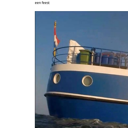
een feest