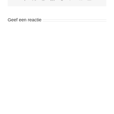
Geef een reactie