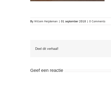
By
Willem Heijdeman
|
01 september 2018
|
0 Comments
Deel dit verhaal!
Geef een reactie