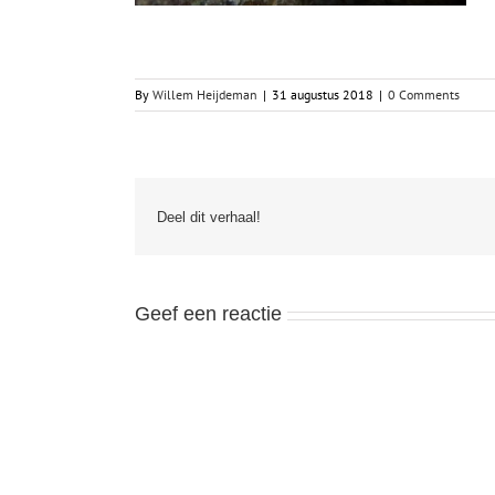
By
Willem Heijdeman
|
31 augustus 2018
|
0 Comments
Deel dit verhaal!
Geef een reactie