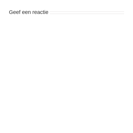
Geef een reactie