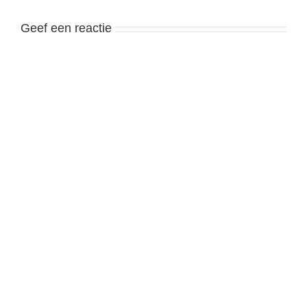
Geef een reactie