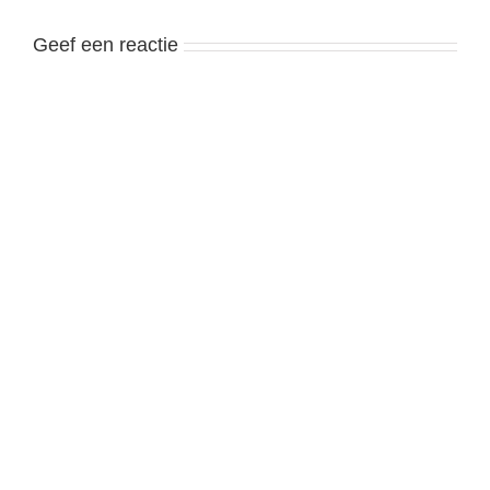
Geef een reactie