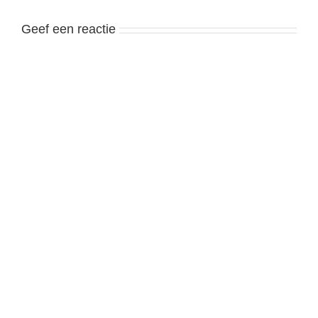
Geef een reactie