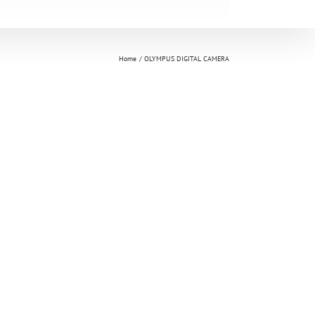
Home
OLYMPUS DIGITAL CAMERA