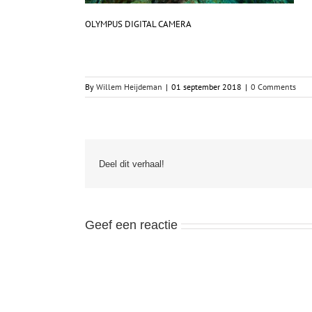
OLYMPUS DIGITAL CAMERA
By
Willem Heijdeman
|
01 september 2018
|
0 Comments
Deel dit verhaal!
Geef een reactie