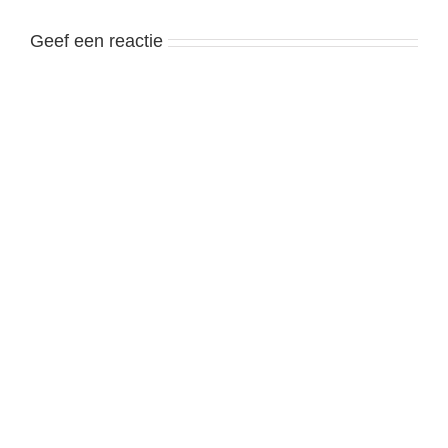
Geef een reactie