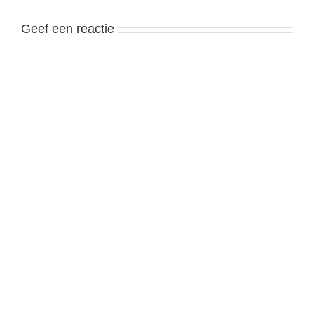
Geef een reactie