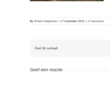
By
Willem Heijdeman
|
17 november 2025
|
0 Comments
Deel dit verhaal!
Geef een reactie