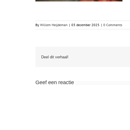
By
Willem Heijdeman
|
03 december 2025
|
0 Comments
Deel dit verhaal!
Geef een reactie